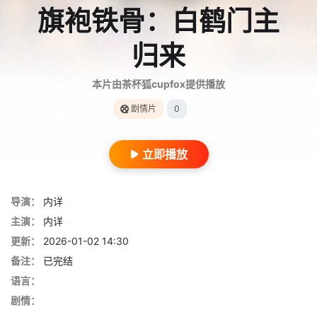
旗袍铁骨：白鹤门主
归来
本片由茶杯狐cupfox提供播放
剧情片
0
立即播放
导演：
内详
主演：
内详
更新：
2026-01-02 14:30
备注：
已完结
语言：
剧情：