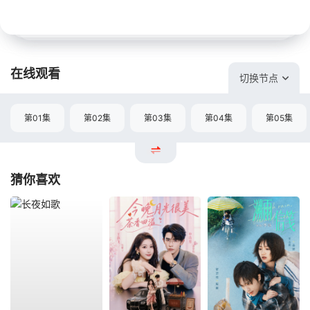
在线观看
切换节点
第01集
第02集
第03集
第04集
第05集
猜你喜欢