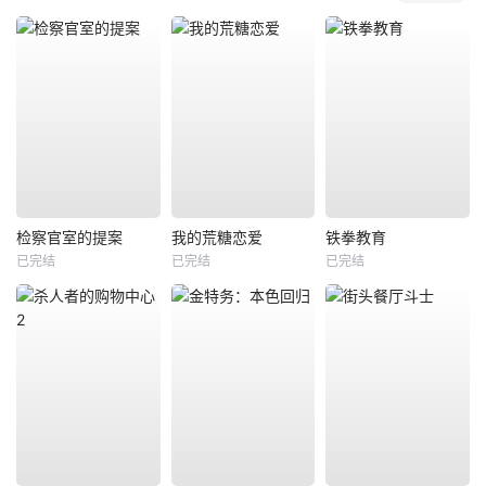
检察官室的提案
我的荒糖恋爱
铁拳教育
已完结
已完结
已完结