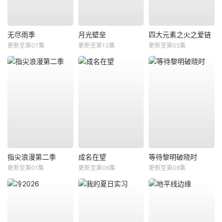
无尽雨季
月光壁垒
四大元素之火之爱链
更新至第07集
更新至第13集
更新至第05集
指尖浪漫第二季
成名在望
等待黎明破晓时
更新至第01集
更新至第06集
更新至第08集