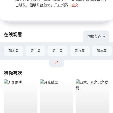
白明珠，但明珠嫌他穷，只在烦闷...
全文
在线观看
切换节点
第01集
第02集
第03集
第04集
第05集
猜你喜欢