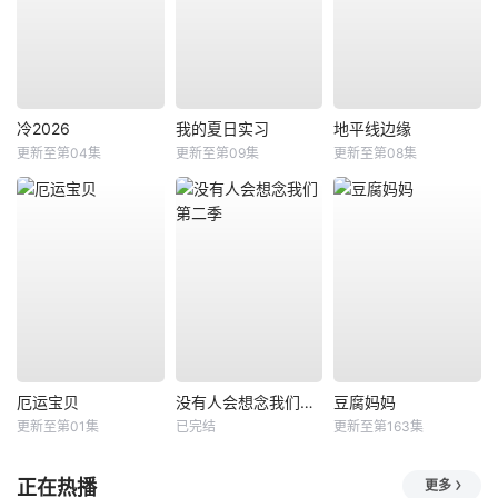
冷2026
我的夏日实习
地平线边缘
更新至第04集
更新至第09集
更新至第08集
厄运宝贝
没有人会想念我们第二季
豆腐妈妈
更新至第01集
已完结
更新至第163集
正在热播
更多