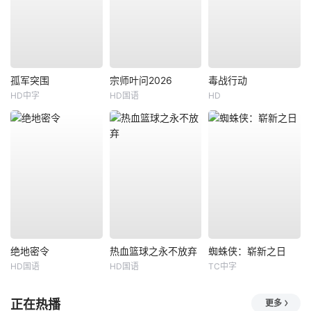
孤军突围
宗师叶问2026
毒战行动
HD中字
HD国语
HD
绝地密令
热血篮球之永不放弃
蜘蛛侠：崭新之日
HD国语
HD国语
TC中字
正在热播
更多