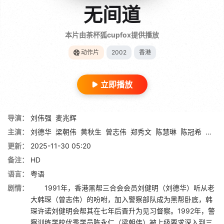
无间道
本片由茶杯狐cupfox提供播放
动作片
2002
香港
立即播放
导演：
刘伟强
麦兆辉
主演：
刘德华
梁朝伟
黄秋生
曾志伟
郑秀文
陈慧琳
陈冠希
余文
更新：
2025-11-30 05:20
备注：
HD
语言：
粤语
剧情：
1991年，香港黑帮三合会会员刘健明（刘德华）听从老
大韩琛（曾志伟）的吩咐，加入警察部队成为黑帮卧底，韩
琛许诺刘健明会帮其在七年后晋升为见习督察。1992年，警
察训练学校优秀学员陈永仁（梁朝伟）被上级要求深入到三