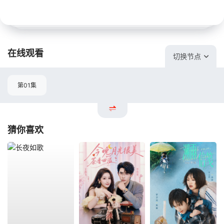
在线观看
切换节点
第01集
猜你喜欢