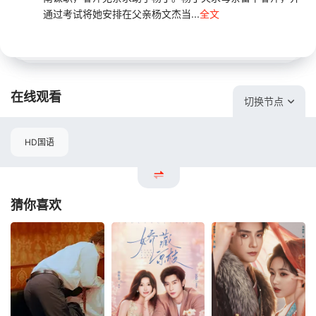
通过考试将她安排在父亲杨文杰当...
全文
在线观看
切换节点
HD国语
猜你喜欢