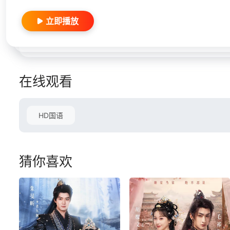
立即播放
在线观看
HD国语
猜你喜欢