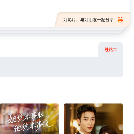
好影片，与好朋友一起分享
线路二